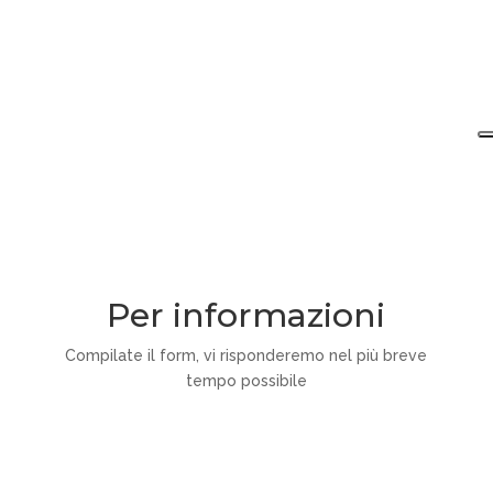
Per informazioni
Compilate il form, vi risponderemo nel più breve
tempo possibile